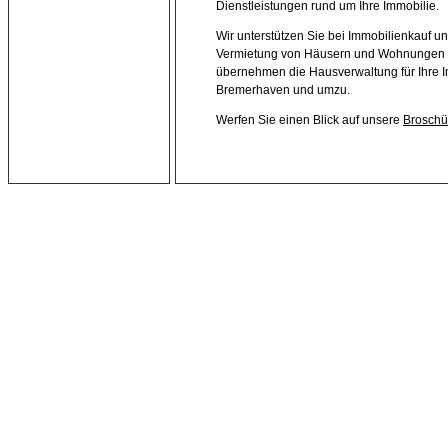
Dienstleistungen rund um Ihre Immobilie.
Wir unterstützen Sie bei Immobilienkauf un
Vermietung von Häusern und Wohnungen
übernehmen die Hausverwaltung für Ihre I
Bremerhaven und umzu.
Werfen Sie einen Blick auf unsere
Broschü